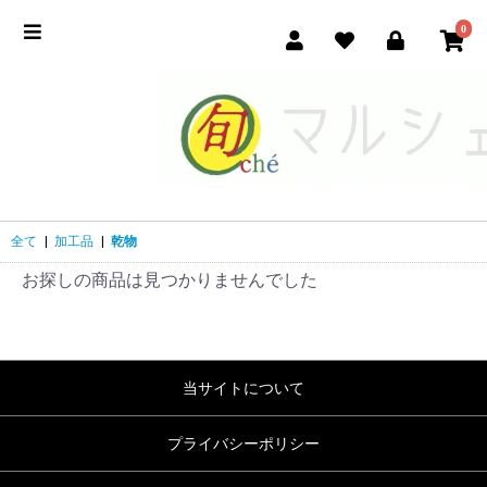
0
全て
|
加工品
|
乾物
お探しの商品は見つかりませんでした
当サイトについて
プライバシーポリシー